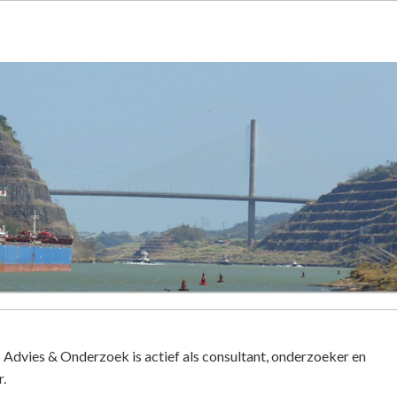
 Advies & Onderzoek is actief als consultant, onderzoeker en
.